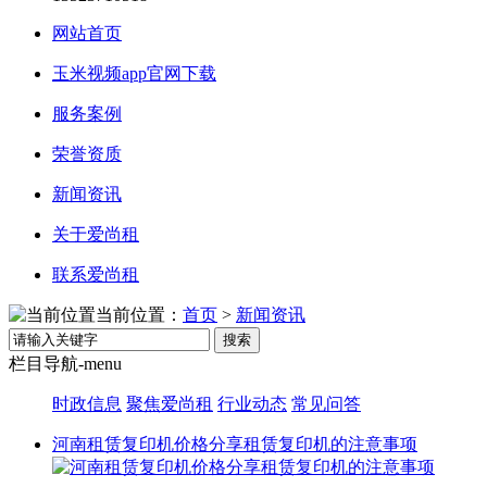
网站首页
玉米视频app官网下载
服务案例
荣誉资质
新闻资讯
关于爱尚租
联系爱尚租
当前位置：
首页
>
新闻资讯
搜索
栏目导航-menu
时政信息
聚焦爱尚租
行业动态
常见问答
河南租赁复印机价格分享租赁复印机的注意事项