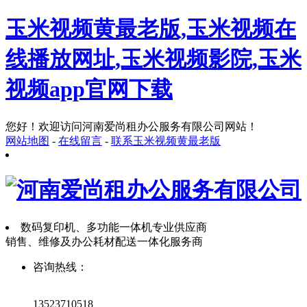
玉米视频黄最老版,玉米视频在
线播放网址,玉米视频影院,玉米
视频app官网下载
您好！欢迎访问河南爱尚租办公服务有限公司网站！
网站地图
-
在线留言
-
联系玉米视频黄最老版
数码复印机、多功能一体机专业供应商
销售、维修及办公耗材配送一体化服务商
咨询热线：
13523710518