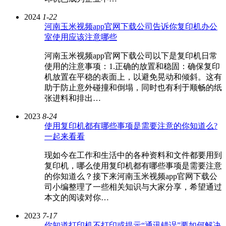
2024
1-22
河南玉米视频app官网下载公司告诉你复印机办公
室使用应该注意哪些
河南玉米视频app官网下载公司以下是复印机日常
使用的注意事项：1.正确的放置和稳固：确保复印
机放置在平稳的表面上，以避免晃动和倾斜。这有
助于防止意外碰撞和倒塌，同时也有利于顺畅的纸
张进料和排出…
2023
8-24
使用复印机都有哪些事项是需要注意的你知道么?
一起来看看
现如今在工作和生活中的各种资料和文件都要用到
复印机，哪么使用复印机都有哪些事项是需要注意
的你知道么？接下来河南玉米视频app官网下载公
司小编整理了一些相关知识与大家分享，希望通过
本文的阅读对你…
2023
7-17
你知道打印机不打印或提示“通讯错误”要如何解决