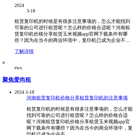
2024
3-18
租赁复印机的时候是有很多注意事项的，怎么才能找到
可靠的公司进行租赁呢？怎么样的价格合适呢？河南租
赁复印机价格分享租赁玉米视频app官网下载条件有哪
些？因为在当今的商业环境中，复印机已成为企业不…
了解详情
n
ews
聚焦爱尚租
2024
3-18
河南租赁复印机价格分享租赁复印机的注意事项
租赁复印机的时候是有很多注意事项的，怎么才能
找到可靠的公司进行租赁呢？怎么样的价格合适
呢？河南租赁复印机价格分享租赁玉米视频app官
网下载条件有哪些？因为在当今的商业环境中，复
印机已成为企业不…