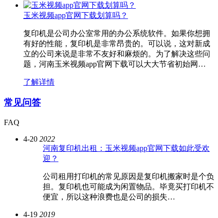
玉米视频app官网下载划算吗？
复印机是公司办公室常用的办公系统软件。如果你想拥
有好的性能，复印机是非常昂贵的。可以说，这对新成
立的公司来说是非常不友好和麻烦的。为了解决这些问
题，河南玉米视频app官网下载可以大大节省初始网…
了解详情
常见问答
FAQ
4-20
2022
河南复印机出租：玉米视频app官网下载如此受欢
迎？
公司租用打印机的常见原因是复印机搬家时是个负
担。复印机也可能成为闲置物品。毕竟买打印机不
便宜，所以这种浪费也是公司的损失…
4-19
2019